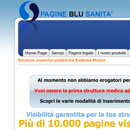
Home Page
Servizi
Pagina legale
I nostri prodotti
Strutture mediche pubbliche Embolia Molise