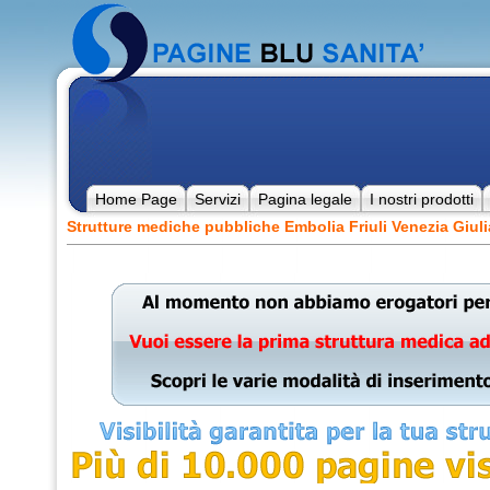
Home Page
Servizi
Pagina legale
I nostri prodotti
Strutture mediche pubbliche Embolia Friuli Venezia Giuli