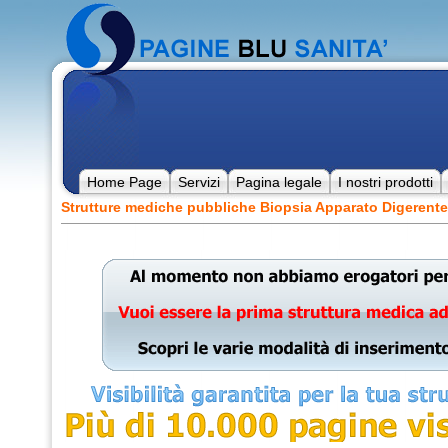
Home Page
Servizi
Pagina legale
I nostri prodotti
Strutture mediche pubbliche Biopsia Apparato Digerente