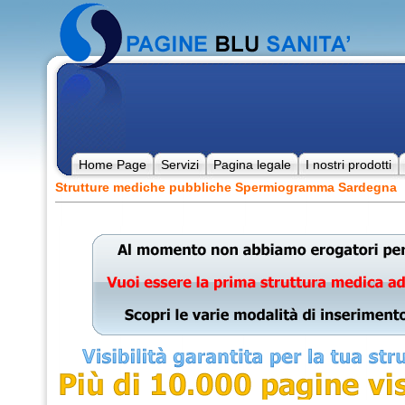
Home Page
Servizi
Pagina legale
I nostri prodotti
Strutture mediche pubbliche Spermiogramma Sardegna