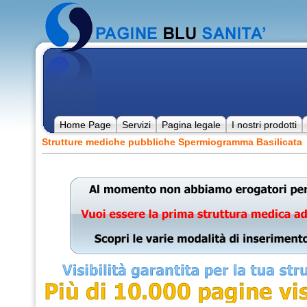
Home Page
Servizi
Pagina legale
I nostri prodotti
Strutture mediche pubbliche Spermiogramma Basilicata