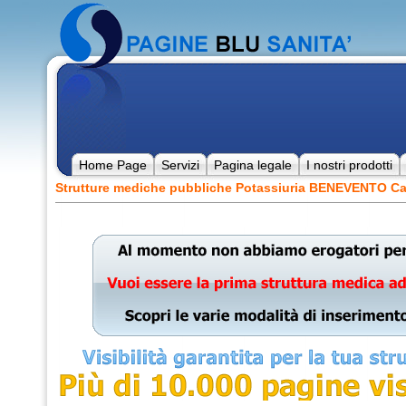
Home Page
Servizi
Pagina legale
I nostri prodotti
Strutture mediche pubbliche Potassiuria BENEVENTO C