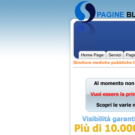
Home Page
Servizi
Pagi
Strutture mediche pubbliche 