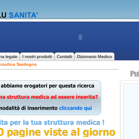
na legale
I nostri prodotti
Contatti
Dizionario Medico
Insulina Sardegna