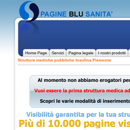
Home Page
Servizi
Pagina legale
I nostri prodotti
Strutture mediche pubbliche Insulina Piemonte