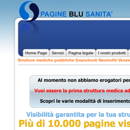
Home Page
Servizi
Pagina legale
I nostri prodotti
Strutture mediche pubbliche Granulociti Neutrofili Venet