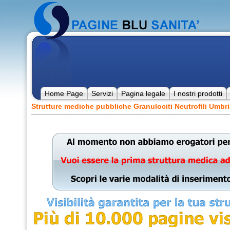
Home Page
Servizi
Pagina legale
I nostri prodotti
Strutture mediche pubbliche Granulociti Neutrofili Umbri