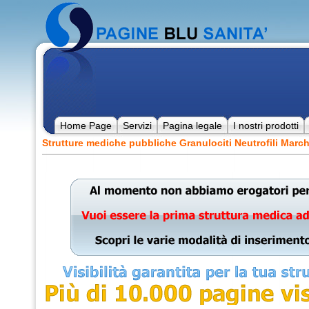
Home Page
Servizi
Pagina legale
I nostri prodotti
Strutture mediche pubbliche Granulociti Neutrofili Marc