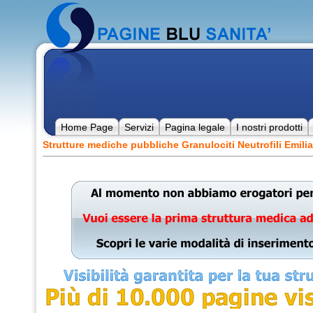
Home Page
Servizi
Pagina legale
I nostri prodotti
Strutture mediche pubbliche Granulociti Neutrofili Emil