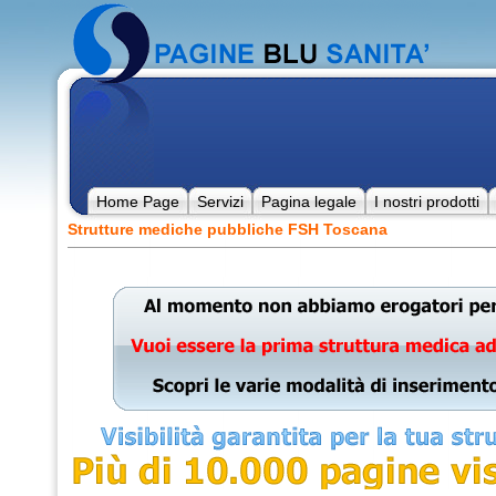
Home Page
Servizi
Pagina legale
I nostri prodotti
Strutture mediche pubbliche FSH Toscana