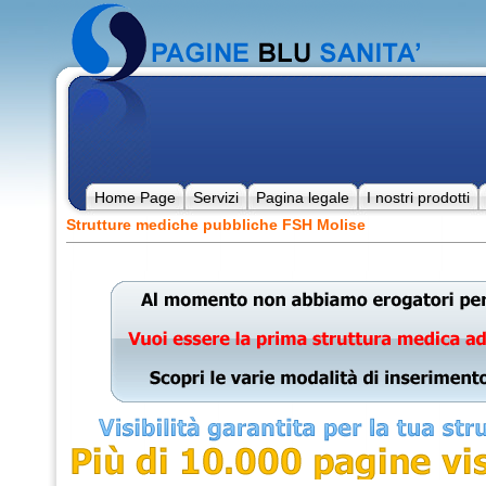
Home Page
Servizi
Pagina legale
I nostri prodotti
Strutture mediche pubbliche FSH Molise