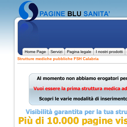
Home Page
Servizi
Pagina legale
I nostri prodotti
Strutture mediche pubbliche FSH Calabria