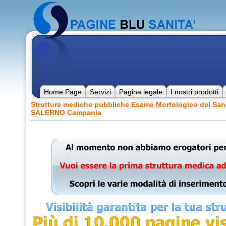
Home Page
Servizi
Pagina legale
I nostri prodotti
Strutture mediche pubbliche Esame Morfologico del San
SALERNO Campania