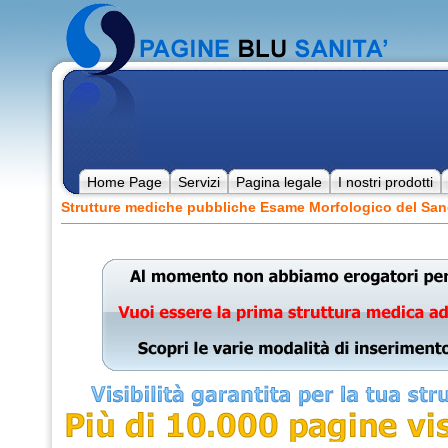
Home Page
Servizi
Pagina legale
I nostri prodotti
Strutture mediche pubbliche Esame Morfologico del San