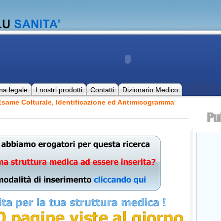
na legale
I nostri prodotti
Contatti
Dizionario Medico
Esame Colturale, Identificazione ed Antimicogramma