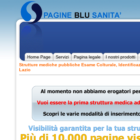
Home Page
Servizi
Pagina legale
I nostri prodotti
Strutture mediche pubbliche Esame Colturale, Identific
Lazio