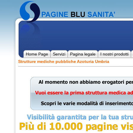
Home Page
Servizi
Pagina legale
I nostri prodotti
Strutture mediche pubbliche Azoturia Umbria