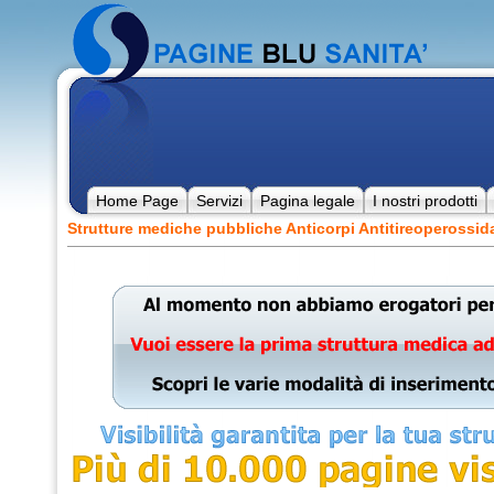
Home Page
Servizi
Pagina legale
I nostri prodotti
Strutture mediche pubbliche Anticorpi Antitireoperossid