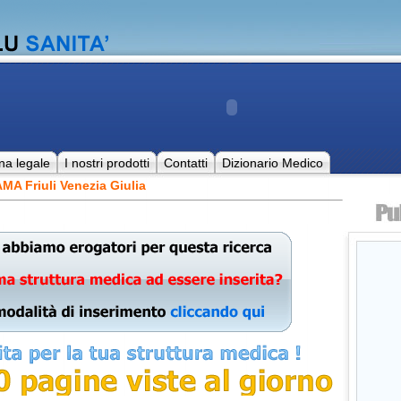
na legale
I nostri prodotti
Contatti
Dizionario Medico
MA Friuli Venezia Giulia