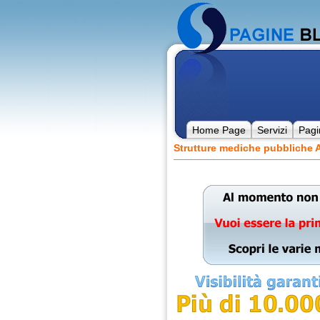
Home Page
Servizi
Pagi
Strutture mediche pubbliche A