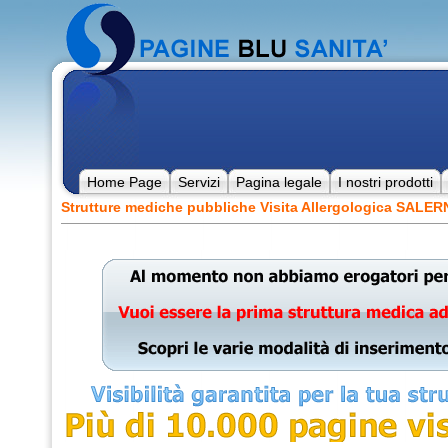
Home Page
Servizi
Pagina legale
I nostri prodotti
Strutture mediche pubbliche Visita Allergologica SALE