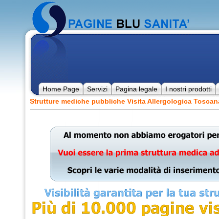
Home Page
Servizi
Pagina legale
I nostri prodotti
Strutture mediche pubbliche Visita Allergologica Toscan