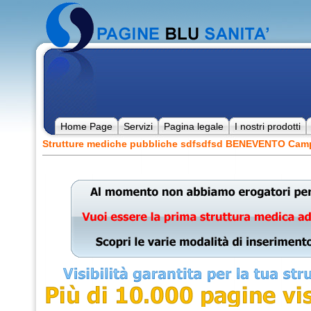
Home Page
Servizi
Pagina legale
I nostri prodotti
Strutture mediche pubbliche sdfsdfsd BENEVENTO Cam